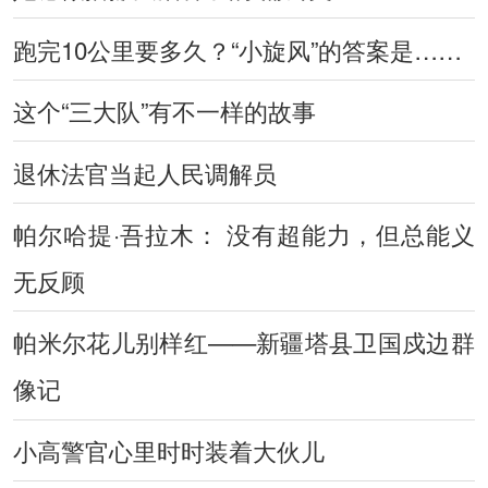
跑完10公里要多久？“小旋风”的答案是……
这个“三大队”有不一样的故事
退休法官当起人民调解员
帕尔哈提·吾拉木： 没有超能力，但总能义
无反顾
帕米尔花儿别样红——新疆塔县卫国戍边群
像记
小高警官心里时时装着大伙儿