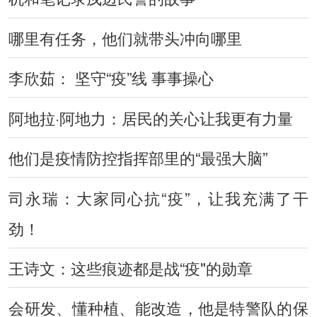
哪里有任务，他们就带头冲向哪里
李欣茹： 坚守“疫”线 事事操心
阿地拉·阿地力：居民的关心让我更有力量
他们是疫情防控指挥部里的“最强大脑”
司永瑞：大家同心抗“疫”，让我充满了干
劲！
王诗文：这些痕迹都是战“疫"的勋章
会研发、懂种植、能改造，他是特警队的保