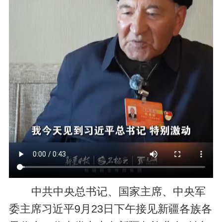
中共中央总书记、国家主席、中央军
委主席习近平9月23日下午接见新疆各族各